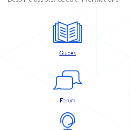
Guides
Forum